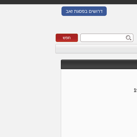
דרושים בפסגת זאב