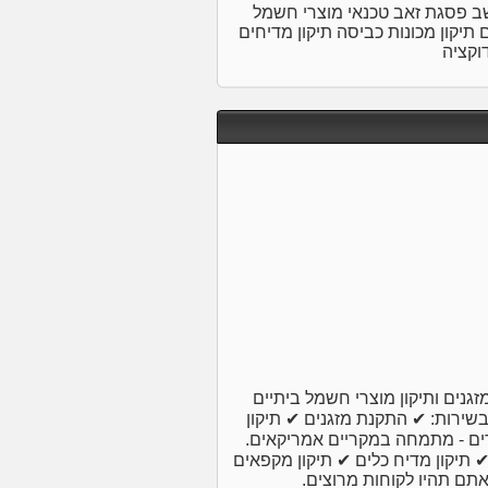
שב פסגת זאב טכנאי מוצרי חשמל
 תיקון מכונות כביסה תיקון מדיחים
דוקציה
נים ותיקון מוצרי חשמל ביתיים
ות מרוצים. בשירות: ✔ התקנת מזגנים ✔ תיקון
ררים - מתמחה במקריים אמריקאים.
 ✔ תיקון מדיח כלים ✔ תיקון מקפאים
אתם תהיו לקוחות מרוצים.