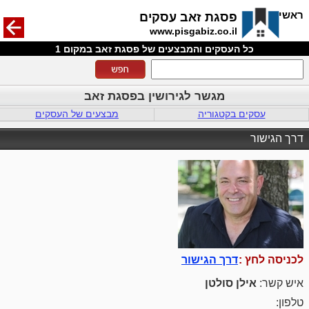
חזרה
ראשי
פסגת זאב עסקים
www.pisgabiz.co.il
כל העסקים והמבצעים של פסגת זאב במקום 1
מגשר לגירושין בפסגת זאב
עסקים בקטגוריה
מבצעים של העסקים
דרך הגישור
לכניסה לחץ :
דרך הגישור
איש קשר:
אילן סולטן
טלפון: