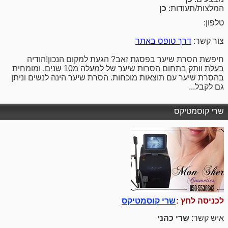
המלצות/תעודות:
כן
טלפון:
צור קשר:
דרך טופס באתר
חיפשת הסרת שיער בפסגת זאב? הגעת למקום הנכון!הודיה
בעלת וותק בתחום הסרות שיער של למעלה מ10 שנים. ומומחית
בהסרת שיער עם תוצאות מוכחות. הסרת שיער הינה לנשים וניתן
גם לקבל...
שרי קוסמטיקס
לכניסה לחץ :
שרי קוסמטיקס
איש קשר:
שרי כהני