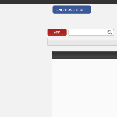
דרושים בפסגת זאב