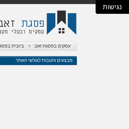
נגישות
עסקים בפסגת זאב
ביובית בפסג
מבצעים והטבות לגולשי האתר