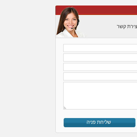
צירת קשר
שליחת פניה