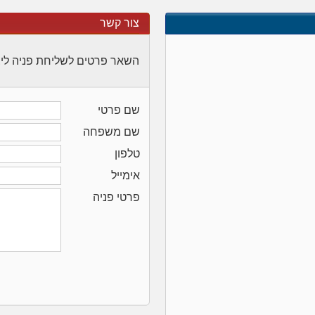
צור קשר
השאר פרטים לשליחת פניה לי
שם פרטי
שם משפחה
טלפון
אימייל
פרטי פניה