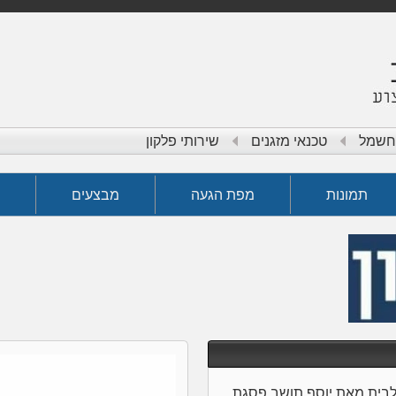
 חשמל
טכנאי מזגנים
שירותי פלקון
תמונות
מפת הגעה
מבצעים
 לבית מאת יוסף תושב פסגת