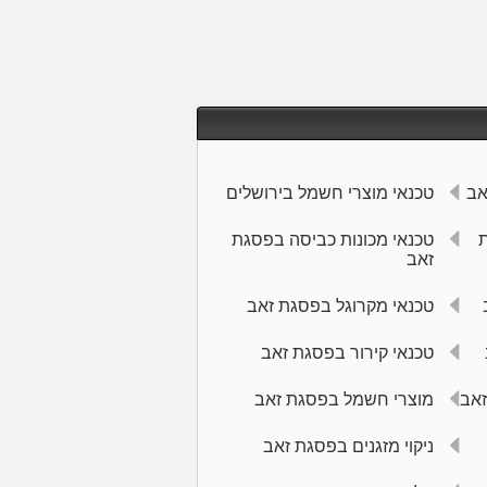
אב
טכנאי מוצרי חשמל בירושלים
ת
טכנאי מכונות כביסה בפסגת
זאב
טכנאי מקרוגל בפסגת זאב
טכנאי קירור בפסגת זאב
זאב
מוצרי חשמל בפסגת זאב
ניקוי מזגנים בפסגת זאב