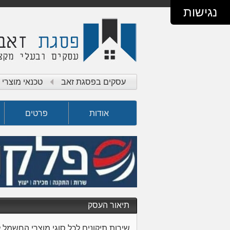
נגישות
עסקים בפסגת זאב
טכנאי מוצרי
אודות
פרטים
תיאור העסק
שירות תיקונים לכל סוגי מוצרי החשמל