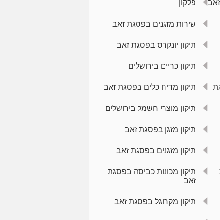
זאב
פלקון
שירות מזגנים בפסגת זאב
תיקון יונקרס בפסגת זאב
תיקון כריים בירושלים
ת
תיקון מדיח כלים בפסגת זאב
תיקון מוצרי חשמל בירושלים
תיקון מזגן בפסגת זאב
תיקון מזגנים בפסגת זאב
תיקון מכונות כביסה בפסגת
זאב
תיקון מקרוגל בפסגת זאב