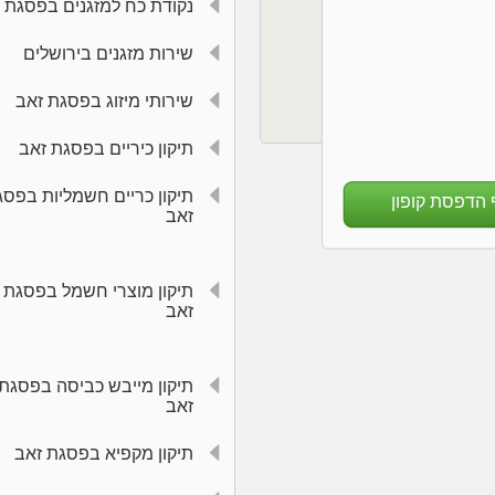
נקודת כח למזגנים בפסגת 
שירות מזגנים בירושלים
שירותי מיזוג בפסגת זאב
תיקון כיריים בפסגת זאב
תיקון כריים חשמליות בפסג
 הדפסת קופון
זאב
תיקון מוצרי חשמל בפסגת
זאב
תיקון מייבש כביסה בפסגת
זאב
תיקון מקפיא בפסגת זאב