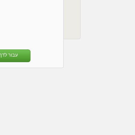
עבור לדף