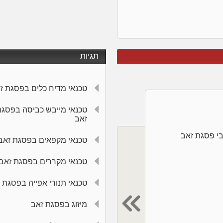
תגיות
טכנאי מדיח כלים בפסגת ז
טכנאי מייבש כביסה בפסג
זאב
טכנאי מקפאים בפסגת זאב
טכנאי מקררים בפסגת זאב
טכנאי תנורי אפייה בפסגת 
מיזוג בפסגת זאב