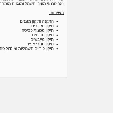
זאב טכנאי מוצרי חשמל ומזגנים מומחה
בשירות:
התקנה ותיקון מזגנים
תיקון מקררים
תיקון מכונות כביסה
תיקון מדיחים
תיקון מייבשים
תיקון תנורי אפיה
תיקון כיריים חשמליות ואינדוקציה