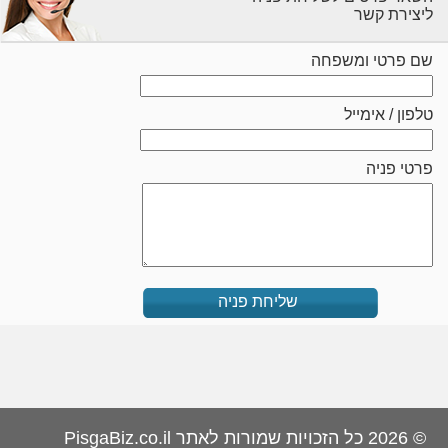
ליצירת קשר
שם פרטי ומשפחה
טלפון / אימייל
פרטי פניה
שליחת פניה
© 2026 כל הזכויות שמורות לאתר PisgaBiz.co.il