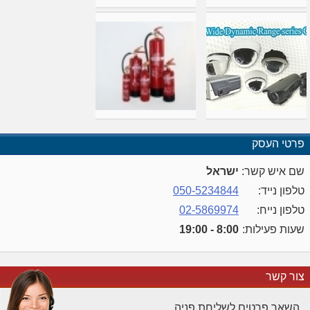
פרטי העסק
שם איש קשר:
ישראל
טלפון נייד:
050-5234844
טלפון נייח:
02-5869974
שעות פעילות:
8:00 - 19:00
צור קשר
השאר פרטים לשליחת פניה