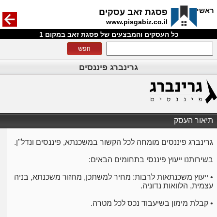
חזרה
ראשי
פסגת זאב עסקים
www.pisgabiz.co.il
כל העסקים והמבצעים של פסגת זאב במקום 1
גרינברג פיננסים
תיאור העסק
גרינברג פיננסים מומחה לכל הקשור במשכנתא, פיננסים ונדל"ן.
בשירותנו ייעוץ פיננסי בתחומים הבאים:
• ייעוץ משכנתאות לרבות: מחיר למשתכן, מחזור משכנתא, בניה
עצמית, הלוואות נדוניה.
• קבלת מימון בשיעבוד נכס לכל מטרה.