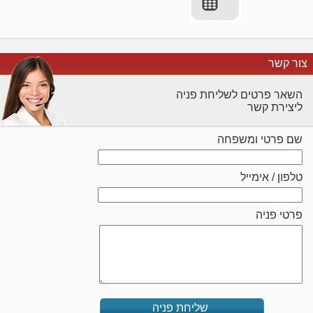
צור קשר
השאר פרטים לשליחת פניה
ליצירת קשר
שם פרטי ומשפחה
טלפון / אימייל
פרטי פניה
שליחת פניה