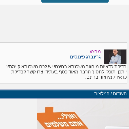
מבצע!
גרינברג פיננסים
בדיקת כדאיות מיחזור משכנתא בחינם! יש לכם משכנתא קיימת?
ייתכן ותוכלו לחסוך הרבה מאוד כסף בעתיד! צרו קשר לבדיקת
כדאיות מיחזור בחינם.
תעודות / המלצות