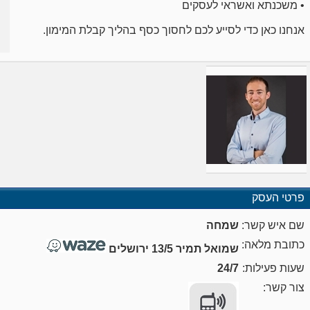
• משכנתא ואשראי לעסקים
אנחנו כאן כדי לסייע לכם לחסוך כסף בהליך קבלת המימון.
פרטי העסק
שם איש קשר:
שמחה
כתובת מלאה:
שמואל תמיר 13/5 ירושלים
שעות פעילות:
24/7
צור קשר: